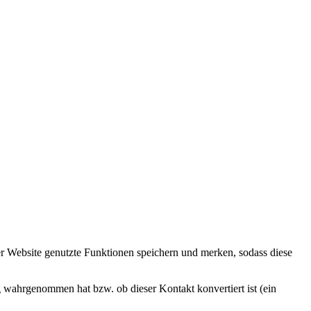
der Website genutzte Funktionen speichern und merken, sodass diese
 wahrgenommen hat bzw. ob dieser Kontakt konvertiert ist (ein