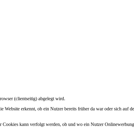
owser (clientseitig) abgelegt wird.
ie Website erkennt, ob ein Nutzer bereits früher da war oder sich auf 
er Cookies kann verfolgt werden, ob und wo ein Nutzer Onlinewerbung