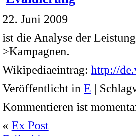
22. Juni 2009
ist die Analyse der Leistu
>Kampagnen.
Wikipediaeintrag:
http://de
Veröffentlicht in
E
|
Schlag
Kommentieren ist momentan
«
Ex Post