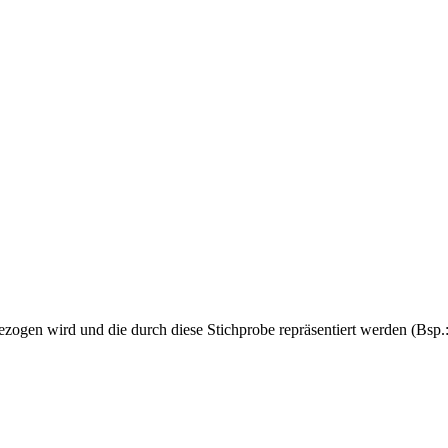
gezogen wird und die durch diese Stichprobe repräsentiert werden (Bsp