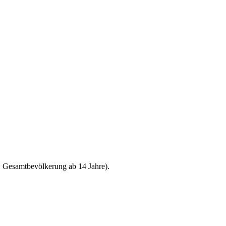
.: Gesamtbevölkerung ab 14 Jahre).