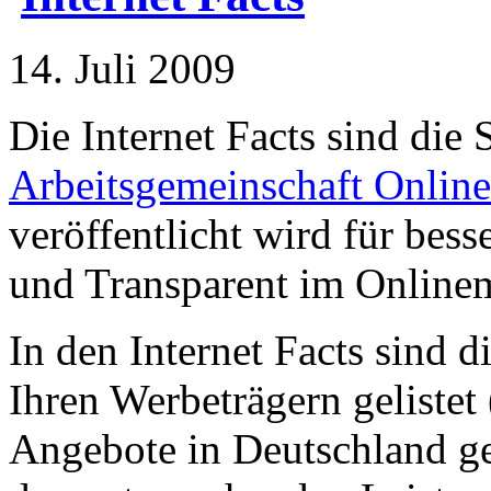
14. Juli 2009
Die Internet Facts sind die 
Arbeitsgemeinschaft Onlin
veröffentlicht wird für bess
und Transparent im Onlinem
In den Internet Facts sind 
Ihren Werbeträgern gelistet 
Angebote in Deutschland g