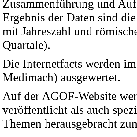
Zusammenführung und Aufber
Ergebnis der Daten sind die
mit Jahreszahl und römische
Quartale).
Die Internetfacts werden i
Medimach) ausgewertet.
Auf der AGOF-Website werd
veröffentlicht als auch spez
Themen herausgebracht zu