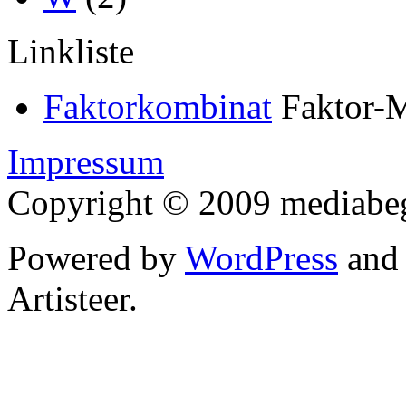
Linkliste
Faktorkombinat
Faktor-M
Impressum
Copyright © 2009 mediabegr
Powered by
WordPress
an
Artisteer.