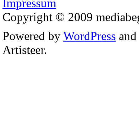
Impressum
Copyright © 2009 mediabegr
Powered by
WordPress
an
Artisteer.