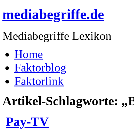
mediabegriffe.de
Mediabegriffe Lexikon
Home
Faktorblog
Faktorlink
Artikel-Schlagworte: „
Pay-TV