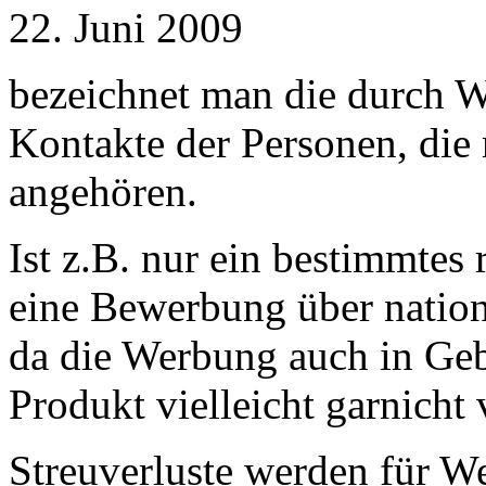
22. Juni 2009
bezeichnet man die durch 
Kontakte der Personen, die 
angehören.
Ist z.B. nur ein bestimmtes 
eine Bewerbung über nation
da die Werbung auch in Gebi
Produkt vielleicht garnicht 
Streuverluste werden für 