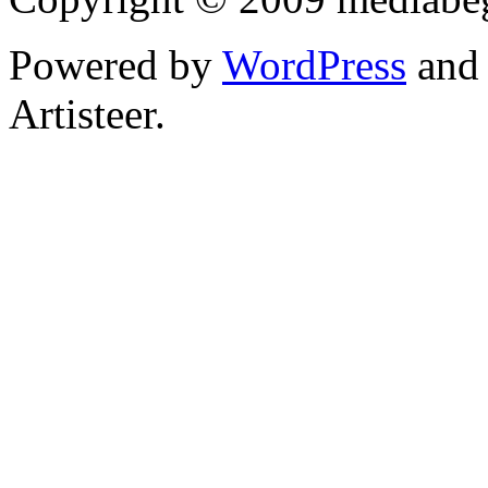
Powered by
WordPress
an
Artisteer.