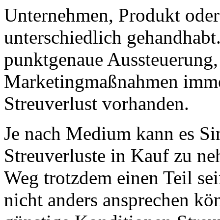
Unternehmen, Produkt oder 
unterschiedlich gehandhabt
punktgenaue Aussteuerung, d
Marketingmaßnahmen immer 
Streuverlust vorhanden.
Je nach Medium kann es Si
Streuverluste in Kauf zu n
Weg trotzdem einen Teil sei
nicht anders ansprechen k