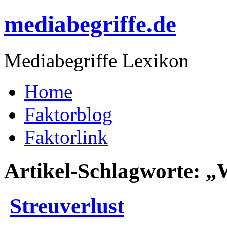
mediabegriffe.de
Mediabegriffe Lexikon
Home
Faktorblog
Faktorlink
Artikel-Schlagworte:
Streuverlust