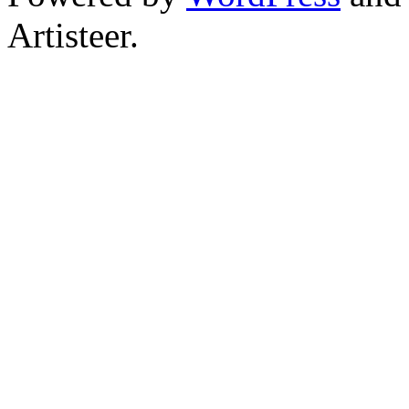
Artisteer.