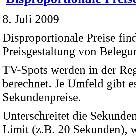
8. Juli 2009
Disproportionale Preise fi
Preisgestaltung von Belegu
TV-Spots werden in der Reg
berechnet. Je Umfeld gibt e
Sekundenpreise.
Unterschreitet die Sekunde
Limit (z.B. 20 Sekunden), w